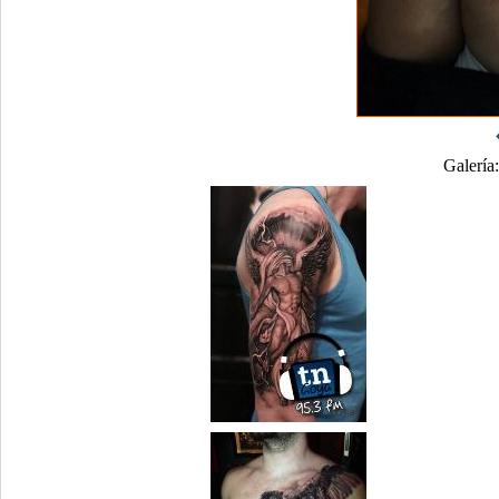
Galería