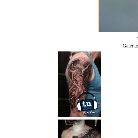
Galería