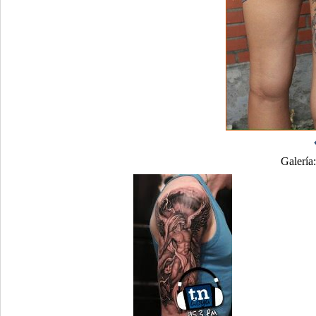
Galería