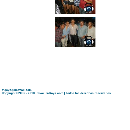
tngoya@hotmail.com
Copyright ©2005 - 2013 | www.TnGoya.com | Todos los derechos reservados